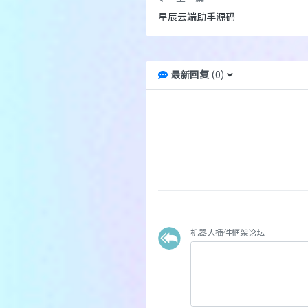
星辰云端助手源码
最新回复
(
0
)
机器人插件框架论坛