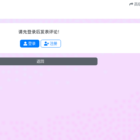
高
请先登录后发表评论！
登录
注册
返回