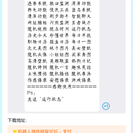
下载地址：
机器人插件框架论坛 - 支付