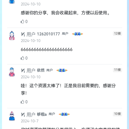
2024-10-10
感谢你的分享，我会收藏起来，方便以后使用。
0
用户
12
楼
1262010177
用户
2024-10-10
66666666666666666666
0
用户
11
楼
依然
用户
2024-10-10
哇！这个资源太棒了！正是我目前需要的，感谢分
享！
0
用户
10
楼
哆啦a
用户
2024-10-7