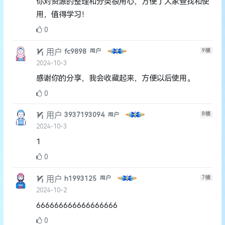
你对资源的整理和分类很用心，方便了大家查找和使
用，值得学习！
0
用户
9
楼
fc9898
用户
2024-10-3
感谢你的分享，我会收藏起来，方便以后使用。
0
用户
8
楼
3937193094
用户
2024-10-3
1
0
用户
7
楼
h1993125
用户
2024-10-2
666666666666666666
0