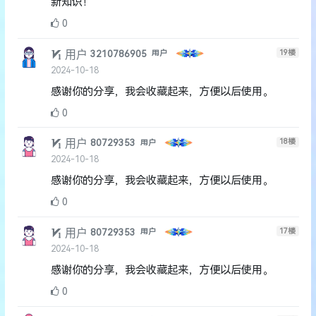
新知识！
0
用户
19
楼
3210786905
用户
2024-10-18
感谢你的分享，我会收藏起来，方便以后使用。
0
用户
18
楼
80729353
用户
2024-10-18
感谢你的分享，我会收藏起来，方便以后使用。
0
用户
17
楼
80729353
用户
2024-10-18
感谢你的分享，我会收藏起来，方便以后使用。
0