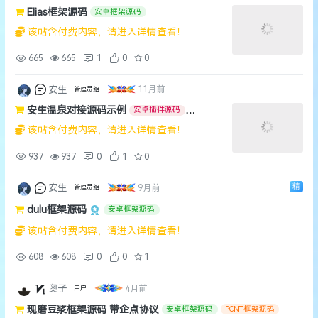
Elias框架源码
安卓框架源码
该帖含付费内容，请进入详情查看！
665
665
1
0
0
安生
11月前
管理员组
安生温泉对接源码示例
安卓插件源码
安卓框架源码
PCNT插件源码
官机插件源码
该帖含付费内容，请进入详情查看！
937
937
0
1
0
精
安生
9月前
管理员组
dulu框架源码
安卓框架源码
该帖含付费内容，请进入详情查看！
608
608
0
0
1
奥子
4月前
用户
现磨豆浆框架源码 带企点协议
安卓框架源码
PCNT框架源码