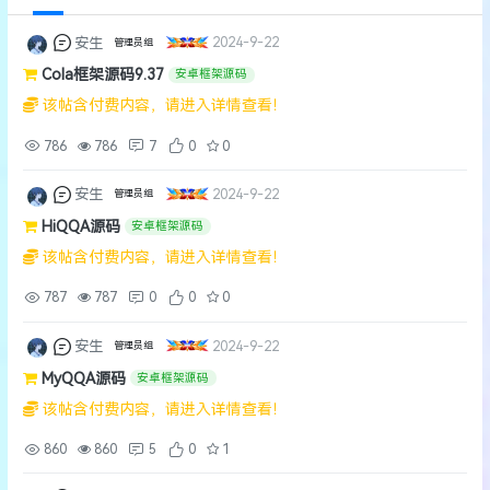
安生
2024-9-22
管理员组
Cola框架源码9.37
安卓框架源码
该帖含付费内容，请进入详情查看！
786
786
7
0
0
安生
2024-9-22
管理员组
HiQQA源码
安卓框架源码
该帖含付费内容，请进入详情查看！
787
787
0
0
0
安生
2024-9-22
管理员组
MyQQA源码
安卓框架源码
该帖含付费内容，请进入详情查看！
860
860
5
0
1