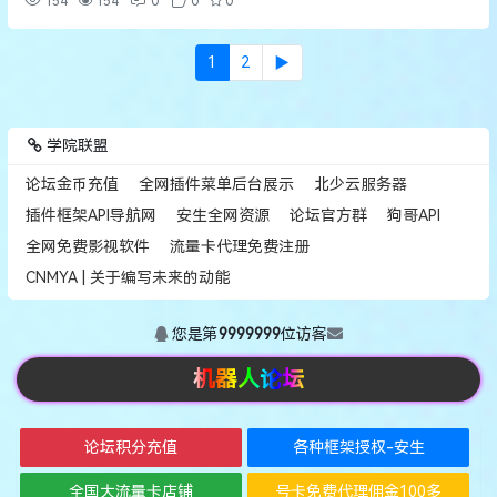
154
154
0
0
0
1
2
▶
学院联盟
论坛金币充值
全网插件菜单后台展示
北少云服务器
插件框架API导航网
安生全网资源
论坛官方群
狗哥API
全网免费影视软件
流量卡代理免费注册
CNMYA | 关于编写未来的动能
您是第
9999999
位访客
机器人论坛
论坛积分充值
各种框架授权-安生
全国大流量卡店铺
号卡免费代理佣金100多