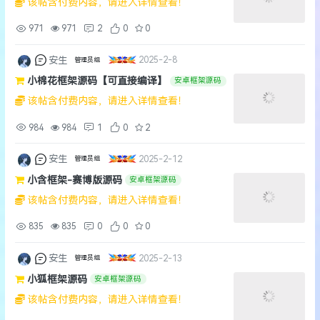
该帖含付费内容，请进入详情查看！
971
971
2
0
0
安生
2025-2-8
管理员组
小棉花框架源码【可直接编译】
安卓框架源码
该帖含付费内容，请进入详情查看！
984
984
1
0
2
安生
2025-2-12
管理员组
小含框架-赛博版源码
安卓框架源码
该帖含付费内容，请进入详情查看！
835
835
0
0
0
安生
2025-2-13
管理员组
小狐框架源码
安卓框架源码
该帖含付费内容，请进入详情查看！