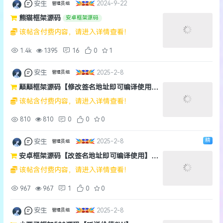
安生
2024-9-22
管理员组
熊猫框架源码
安卓框架源码
该帖含付费内容，请进入详情查看！
1.4k
1395
16
0
1
安生
2025-2-8
管理员组
颠颠框架源码【修改签名地址即可编译使用】
安卓框架源码
该帖含付费内容，请进入详情查看！
810
810
0
0
0
精
安生
2025-2-8
管理员组
安卓框架源码【改签名地址即可编译使用】
安卓框架源码
该帖含付费内容，请进入详情查看！
967
967
1
0
0
安生
2025-2-8
管理员组