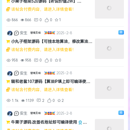
小栗子框架520源码【听说价值2W】
安卓框架源码
该帖含付费内容，请进入详情查看！
866
866
0
0
1
精
安生
2025-2-8
管理员组
小丸子框架源码【可挂本地算法，修改算法可
用】
安卓框架源码
该帖含付费内容，请进入详情查看！
958
958
0
0
0
安生
2025-2-8
管理员组
猫和老鼠107源码【算法IP填上即可编译使
用】
安卓框架源码
该帖含付费内容，请进入详情查看！
1.1k
1139
2
0
2
精
安生
2025-2-8
管理员组
牛栗子源码.改签名地址即可编译使用
安卓框架源码