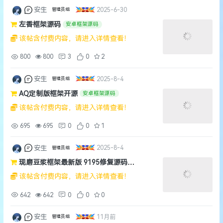
安生
2025-6-30
管理员组
左香框架源码
安卓框架源码
该帖含付费内容，请进入详情查看！
800
800
3
0
2
安生
2025-8-4
管理员组
AQ定制版框架开源
安卓框架源码
该帖含付费内容，请进入详情查看！
695
695
0
0
1
安生
2025-8-4
管理员组
现磨豆浆框架最新版 9195修复源码
安卓框架源码
该帖含付费内容，请进入详情查看！
642
642
0
0
0
安生
11月前
管理员组