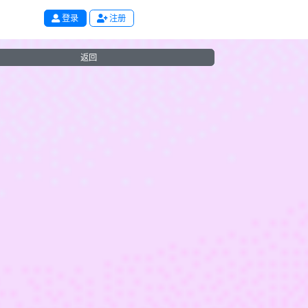
登录
注册
返回