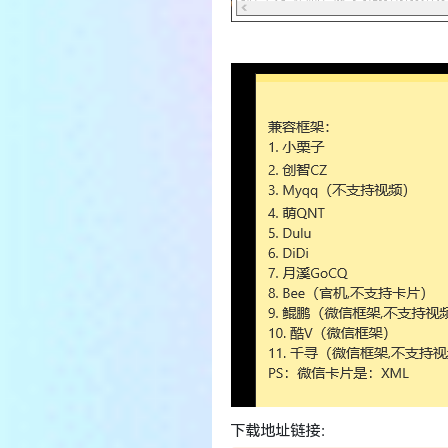
下载地址链接：