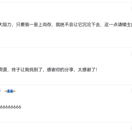
大阻力，只要我一息上尚存，就绝不会让它沉沦下去，这一点请楼主
资源，终于让我找到了，感谢你的分享，太感谢了！
户
666666666