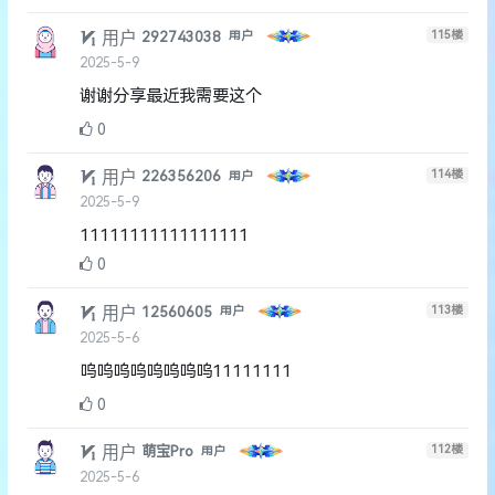
用户
115
楼
292743038
用户
2025-5-9
谢谢分享最近我需要这个
0
用户
114
楼
226356206
用户
2025-5-9
11111111111111111
0
用户
113
楼
12560605
用户
2025-5-6
呜呜呜呜呜呜呜呜11111111
0
用户
112
楼
萌宝Pro
用户
2025-5-6