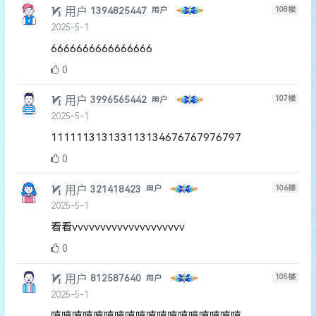
用户
108
楼
1394825447
用户
2025-5-1
6666666666666666
0
用户
107
楼
3996565442
用户
2025-5-1
111111313133113134676767976797
0
用户
106
楼
321418423
用户
2025-5-1
看看vvvvvvvvvvvvvvvvvvvv
0
用户
105
楼
812587640
用户
2025-5-1
嘻嘻嘻嘻嘻嘻嘻嘻嘻嘻嘻嘻嘻嘻嘻嘻嘻嘻