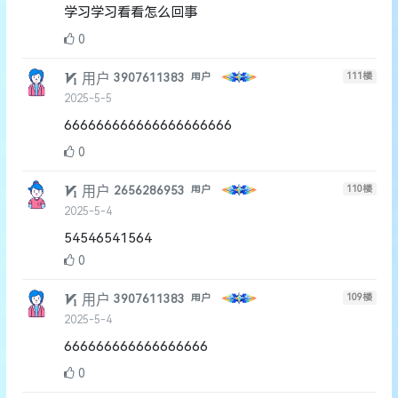
学习学习看看怎么回事
0
用户
111
楼
3907611383
用户
2025-5-5
666666666666666666666
0
用户
110
楼
2656286953
用户
2025-5-4
54546541564
0
用户
109
楼
3907611383
用户
2025-5-4
666666666666666666
0