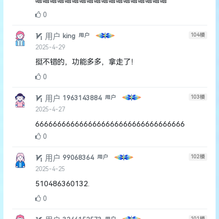
0
用户
104
楼
king
用户
2025-4-29
挺不错的，功能多多，拿走了！
0
用户
103
楼
1963143884
用户
2025-4-27
6666666666666666666666666666666666
0
用户
102
楼
99068364
用户
2025-4-25
510486360132.
0
101
楼