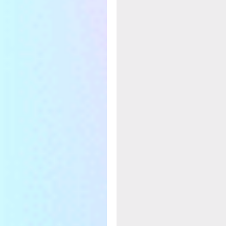
生成器API