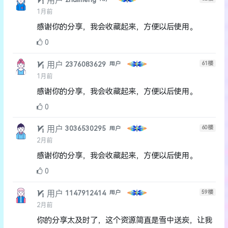
用户
1月前
感谢你的分享，我会收藏起来，方便以后使用。
0
用户
61
楼
2376083629
用户
1月前
感谢你的分享，我会收藏起来，方便以后使用。
0
用户
60
楼
3036530295
用户
2月前
感谢你的分享，我会收藏起来，方便以后使用。
0
用户
59
楼
1147912414
用户
2月前
你的分享太及时了，这个资源简直是雪中送炭，让我