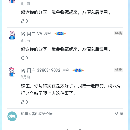
8月前
感谢你的分享，我会收藏起来，方便以后使用。
0
用户
44
楼
VV
用户
8月前
感谢你的分享，我会收藏起来，方便以后使用。
0
用户
43
楼
3980319032
用户
8月前
楼主，你写得实在是太好了。我惟一能做的，就只有
把这个帖子顶上去这件事了。
0
机器人插件框架论坛
63
楼