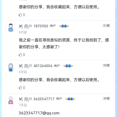
感谢你的分享，我会收藏起来，方便以后使用。
0
用户
51
楼
1873950
用户
6月前
我之前一直在寻找类似的资源，终于让我找到了，感
谢你的分享，太感谢了！
0
用户
50
楼
401264504
用户
6月前
感谢你的分享，我会收藏起来，方便以后使用。
0
用户
49
楼
3623347717
用户
7月前
3623347717@qq.com