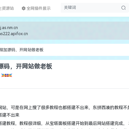
生资源站
全网插件展示
j.as.nm.cn
as222.apifox.cn
程加源码，开网站做老板
源码，开网站做老板
网站，可是在网上搜了很多教程也都搭建不出来，东拼西凑的教程不
搭建不出来
搭建教程，教程很详细，从宝塔面板搭建开始到最后网站搭建完成， 