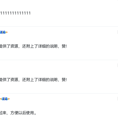
11111111111111
提供了资源，还附上了详细的说明，赞！
提供了资源，还附上了详细的说明，赞！
起来，方便以后使用。