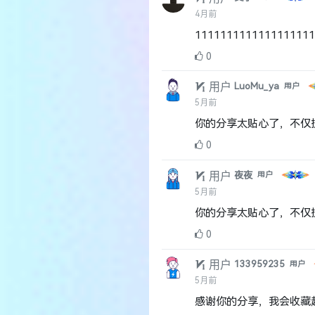
4月前
111111111111111111
0
用户
LuoMu_ya
用户
5月前
你的分享太贴心了，不仅
0
用户
夜夜
用户
5月前
你的分享太贴心了，不仅
0
用户
133959235
用户
5月前
感谢你的分享，我会收藏