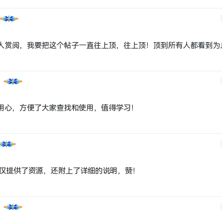
人赏阅，我要把这个帖子一直往上顶，往上顶！顶到所有人都看到为
用心，方便了大家查找和使用，值得学习！
仅提供了资源，还附上了详细的说明，赞！