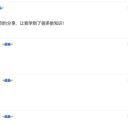
你的分享，让我学到了很多新知识！