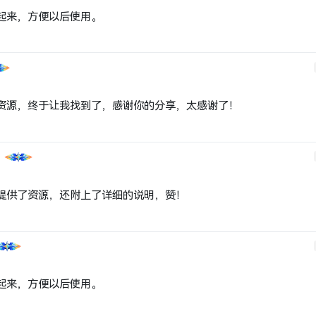
起来，方便以后使用。
资源，终于让我找到了，感谢你的分享，太感谢了！
提供了资源，还附上了详细的说明，赞！
起来，方便以后使用。