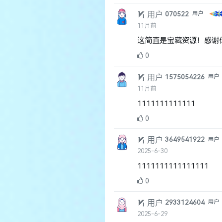
用户
070522
用户
11月前
这简直是宝藏资源！感谢
0
用户
1575054226
用户
11月前
1111111111111
0
用户
3649541922
用户
2025-6-30
1111111111111111
0
用户
2933124604
用户
2025-6-29