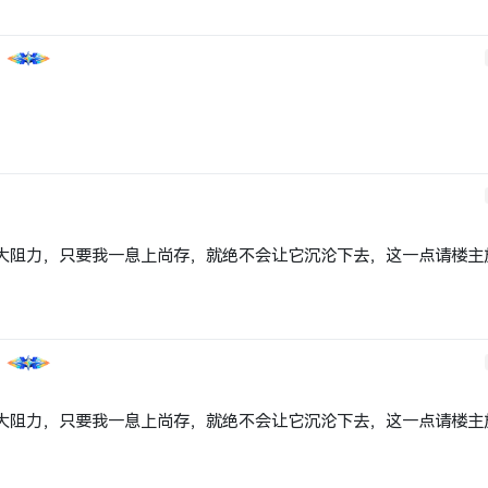
大阻力，只要我一息上尚存，就绝不会让它沉沦下去，这一点请楼主
大阻力，只要我一息上尚存，就绝不会让它沉沦下去，这一点请楼主